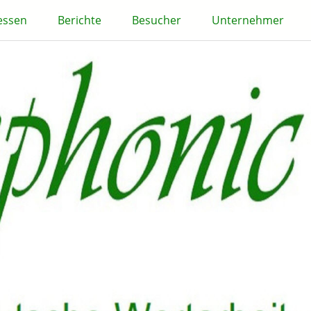
essen
Berichte
Besucher
Unternehmer