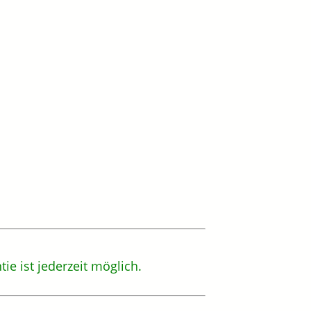
e ist jederzeit möglich.