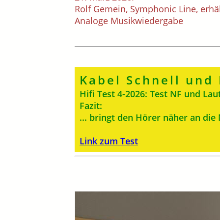
Rolf Gemein, Symphonic Line, erhä
Analoge Musikwiedergabe
Kabel Schnell und
Hifi Test 4-2026: Test NF und Lau
Fazit:
... bringt den Hörer näher an die
Link zum Test