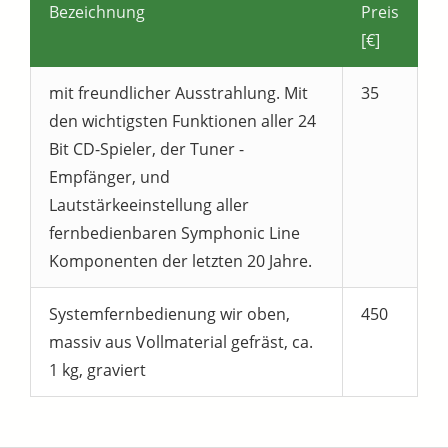
Bezeichnung
Preis
[€]
mit freundlicher Ausstrahlung. Mit
35
den wichtigsten Funktionen aller 24
Bit CD-Spieler, der Tuner -
Empfänger, und
Lautstärkeeinstellung aller
fernbedienbaren Symphonic Line
Komponenten der letzten 20 Jahre.
Systemfernbedienung wir oben,
450
massiv aus Vollmaterial gefräst, ca.
1 kg, graviert