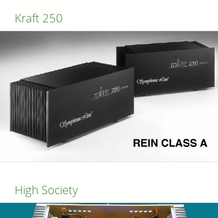
Kraft 250
High Society