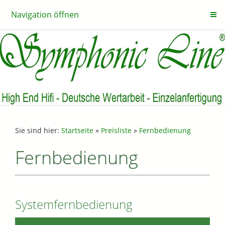
Navigation öffnen
Sie sind hier:
Startseite
»
Preisliste
»
Fernbedienung
Fernbedienung
Systemfernbedienung